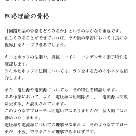
回路理論の骨格
「回路理論の骨格をどうみるか」というのはかなり重要です。
正しくみることができていれば，その後の学習において「良好な
視界」をキープできるでしょう。
キルヒホッフの法則や，抵抗・コイル・コンデンサの素子特性を
確認します。
※キルヒホッフの法則については，ラクをするための小ネタも紹
介します。
また，電圧源や電流源についても，その特性を確認します。
ある作業において，よく「電圧源は短絡除去し」「電流源は開放
除去する」と説明されています。
このようなアプローチは間違いではありませんが，個人的にはお
勧めいたしません。
電圧源や電流源についての理解が深まれば，そのようなアプロー
チが「不要」であることが理解できるはずです。