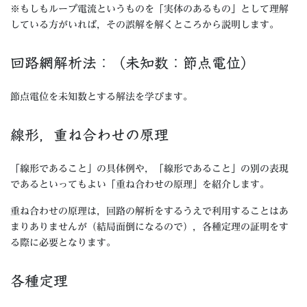
※もしもループ電流というものを「実体のあるもの」として理解
している方がいれば，その誤解を解くところから説明します。
回路網解析法：（未知数：節点電位）
節点電位を未知数とする解法を学びます。
線形，重ね合わせの原理
「線形であること」の具体例や，「線形であること」の別の表現
であるといってもよい「重ね合わせの原理」を紹介します。
重ね合わせの原理は，回路の解析をするうえで利用することはあ
まりありませんが（結局面倒になるので），各種定理の証明をす
る際に必要となります。
各種定理