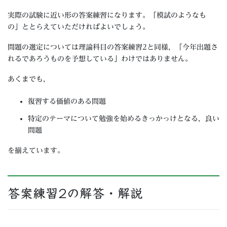
実際の試験に近い形の答案練習になります。「模試のようなも
の」ととらえていただければよいでしょう。
問題の選定については理論科目の答案練習2と同様，「今年出題さ
れるであろうものを予想している」わけではありません。
あくまでも，
復習する価値のある問題
特定のテーマについて勉強を始めるきっかっけとなる，良い
問題
を揃えています。
答案練習2の解答・解説