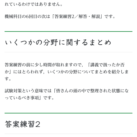
れているわけではありません。
機械科目の6回目の次は「答案練習2／解答・解説」です。
いくつかの分野に関するまとめ
答案練習の前に少し時間が取れますので，「講義で扱ったか否
か」にはとらわれず，いくつかの分野についてまとめを紹介しま
す。
試験対策という意味では「皆さんの頭の中で整理された状態にな
っているべき事項」です。
答案練習2