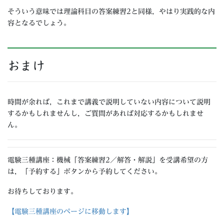
そういう意味では理論科目の答案練習2と同様，やはり実践的な内
容となるでしょう。
おまけ
時間が余れば，これまで講義で説明していない内容について説明
するかもしれませんし，ご質問があれば対応するかもしれませ
ん。
電験三種講座：機械「答案練習2／解答・解説」を受講希望の方
は，「予約する」ボタンから予約してください。
お待ちしております。
【電験三種講座のページに移動します】