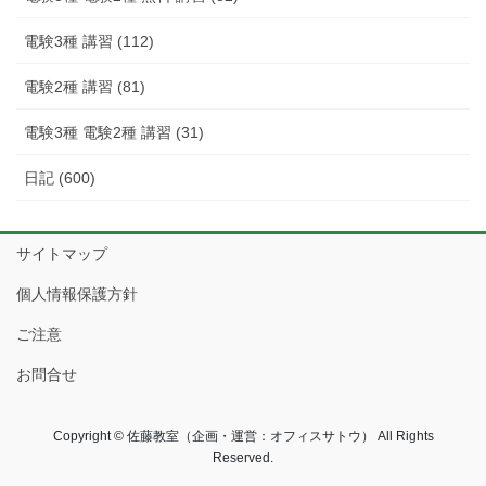
電験3種 講習 (112)
電験2種 講習 (81)
電験3種 電験2種 講習 (31)
日記 (600)
サイトマップ
個人情報保護方針
ご注意
お問合せ
Copyright © 佐藤教室（企画・運営：オフィスサトウ） All Rights
Reserved.