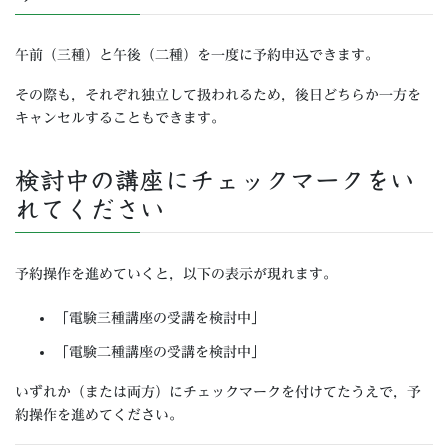
午前（三種）と午後（二種）を一度に予約申込できます。
その際も，それぞれ独立して扱われるため，後日どちらか一方を
キャンセルすることもできます。
検討中の講座にチェックマークをい
れてください
予約操作を進めていくと，以下の表示が現れます。
「電験三種講座の受講を検討中」
「電験二種講座の受講を検討中」
いずれか（または両方）にチェックマークを付けてたうえで，予
約操作を進めてください。