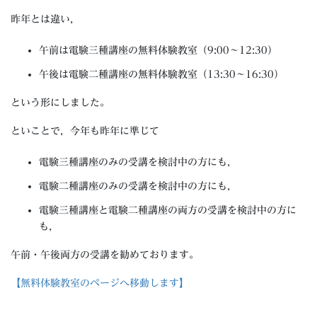
昨年とは違い，
午前は電験三種講座の無料体験教室（9:00～12:30）
午後は電験二種講座の無料体験教室（13:30～16:30）
という形にしました。
といことで，今年も昨年に準じて
電験三種講座のみの受講を検討中の方にも，
電験二種講座のみの受講を検討中の方にも，
電験三種講座と電験二種講座の両方の受講を検討中の方に
も，
午前・午後両方の受講を勧めております。
【無料体験教室のページへ移動します】