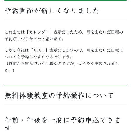
予約画面が新しくなりました
これまでは「カレンダー」表示だったため，月をまたいだ日程の
予約がしづらかったと思います。
しかし今後は「リスト」表示にしますので，月をまたいだ日程に
ついても予約しやすくなるでしょう。
（以前から望んでいた仕様なのですが，ようやく実装されまし
た。）
無料体験教室の予約操作について
午前・午後を一度に予約申込できま
す