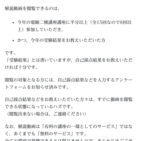
解説動画を閲覧できるのは，
今年の電験二種講座講座に半分以上（全15回なので8回以
上）参加していただき，
かつ，今年の受験結果をお教えいただいた方
です。
「受験結果」とは書いていますが，自己採点結果をお教えいただ
ければ十分です。
閲覧の対象となる方には，自己採点結果などを入力するアンケー
トフォームをお知らせ済みです。
自己採点結果などをお教えいただいた方々は，すでに動画を閲覧
できる状態になっているハズです。
（閲覧出来ない場合は，ご連絡ください）
なお，解説動画は「有料の講座の一環としてのサービス」ではな
く，あくまでも「無料のサービス」です。