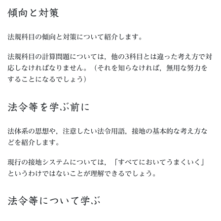
傾向と対策
法規科目の傾向と対策について紹介します。
法規科目の計算問題については，他の3科目とは違った考え方で対
応しなければなりません。（それを知らなければ，無用な努力を
することになるでしょう）
法令等を学ぶ前に
法体系の思想や，注意したい法令用語，接地の基本的な考え方な
どを紹介します。
現行の接地システムについては，「すべてにおいてうまくいく」
というわけではないことが理解できるでしょう。
法令等について学ぶ