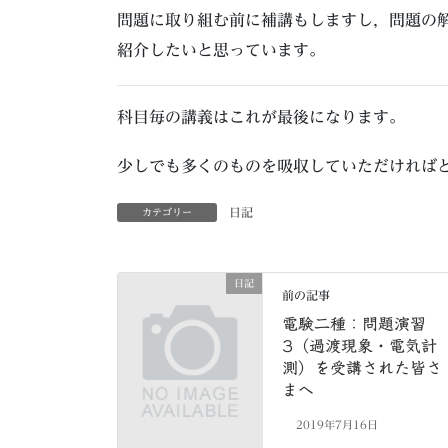
問題に取り組む前に補講もしますし，問題の
紹介したいと思っています。
科目毎の講義はこれが最後になります。
少しでも多くのものを吸収していただければ
日記
カテゴリー
日記
前の記事
電験二種：問題演習
3（過渡現象・電気計
測）を受講された皆さ
まへ
2019年7月16日