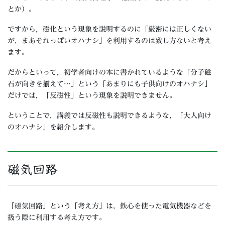
とか）。
ですから，磁化という現象を説明するのに「厳密には正しくない
が，まあそれっぽいオハナシ」を利用するのは致し方ないと考え
ます。
だからといって，初学者向けの本に書かれているような「分子磁
石が向きを揃えて…」という「あまりにも子供向けのオハナシ」
だけでは，「反磁性」という現象を説明できません。
ということで，講義では反磁性も説明できるような，「大人向け
のオハナシ」を紹介します。
磁気回路
「磁気回路」という「考え方」は，鉄心を使った電気機器などを
扱う際に利用する考え方です。