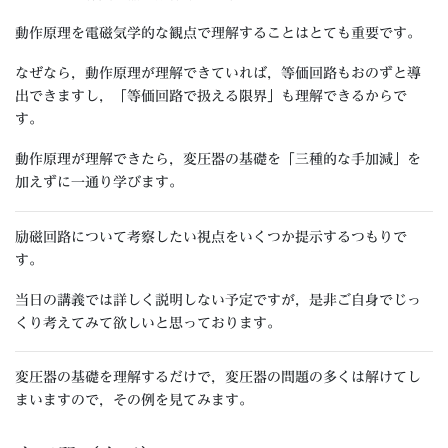
動作原理を電磁気学的な観点で理解することはとても重要です。
なぜなら，動作原理が理解できていれば，等価回路もおのずと導
出できますし，「等価回路で扱える限界」も理解できるからで
す。
動作原理が理解できたら，変圧器の基礎を「三種的な手加減」を
加えずに一通り学びます。
励磁回路について考察したい視点をいくつか提示するつもりで
す。
当日の講義では詳しく説明しない予定ですが，是非ご自身でじっ
くり考えてみて欲しいと思っております。
変圧器の基礎を理解するだけで，変圧器の問題の多くは解けてし
まいますので，その例を見てみます。