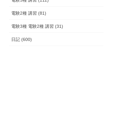
電験2種 講習 (81)
電験3種 電験2種 講習 (31)
日記 (600)