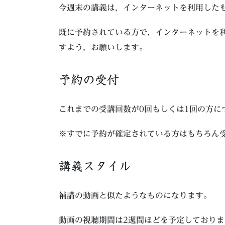
今週末の講義は，インターネットを利用した
既に予約されている方で，インターネットを
すよう，お願いします。
予約の受付
これまでの受講回数が0回もしくは1回の方に
※すでに予約が確定されている方はもちろん
講義スタイル
補講の動画と似たようなものになります。
動画の視聴期間は2週間ほどを予定しており