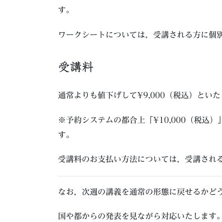
す。
ワークシートについては，受講される方に個
受講料
通常よりも値下げして¥9,000（税込）とい
※予約システムの都合上「¥10,000（税込
す。
受講料のお支払い方法については，受講され
なお，次週の講義を通常の形態に戻せるかど
国や都からの発表を見ながら対応いたします