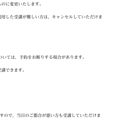
ものに変更いたします。
利用した受講が難しい方は，キャンセルしていただけま
ついては，予約をお断りする場合があります。
受講できます。
ますので，当日のご都合が悪い方も受講していただけま