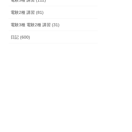
電験2種 講習 (81)
電験3種 電験2種 講習 (31)
日記 (600)