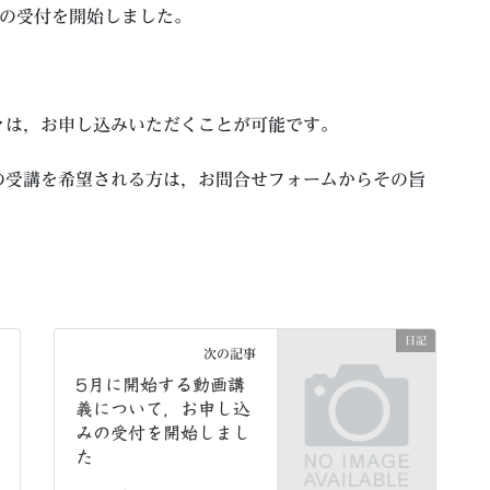
みの受付を開始しました。
々は，お申し込みいただくことが可能です。
の受講を希望される方は，お問合せフォームからその旨
日記
次の記事
5月に開始する動画講
義について，お申し込
みの受付を開始しまし
た