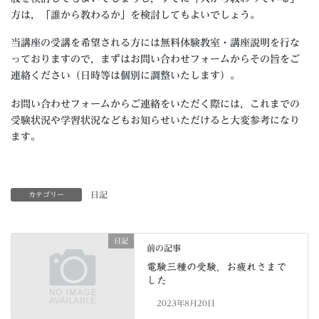
方は，「誰から教わるか」を検討してもよいでしょう。
当講座の受講を希望される方には無料体験教室・講座説明を行な
っておりますので，まずはお問い合わせフォームからその旨をご
連絡ください（日時等は個別に調整いたします）。
お問い合わせフォームからご連絡をいただく際には，これまでの
受験状況や学習状況などもお知らせいただけると大変参考になり
ます。
日記
カテゴリー
日記
前の記事
電験三種の受験，お疲れさまで
した
2023年8月20日