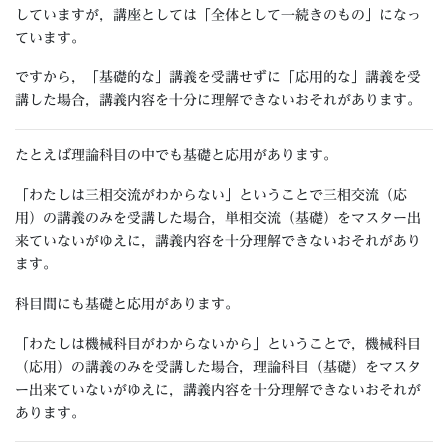
していますが，講座としては「全体として一続きのもの」になっ
ています。
ですから，「基礎的な」講義を受講せずに「応用的な」講義を受
講した場合，講義内容を十分に理解できないおそれがあります。
たとえば理論科目の中でも基礎と応用があります。
「わたしは三相交流がわからない」ということで三相交流（応
用）の講義のみを受講した場合，単相交流（基礎）をマスター出
来ていないがゆえに，講義内容を十分理解できないおそれがあり
ます。
科目間にも基礎と応用があります。
「わたしは機械科目がわからないから」ということで，機械科目
（応用）の講義のみを受講した場合，理論科目（基礎）をマスタ
ー出来ていないがゆえに，講義内容を十分理解できないおそれが
あります。