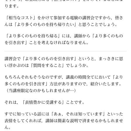
ります。
「相当なコスト」をかけて参加する電験の講習会ですから，皆さ
んは「より多くのものを持ち帰りたい」と思うことでしょう。
「より多くのものを持ち帰る」には，講師から「より多くのもの
を引き出す」ことを考えなければなりません。
講習会で「より多くのものを引き出す」というと，まっさきに思
い浮かぶのは「質問をすること」でしょうか。
もちろんそれもそうなのですが，講義の時間全てにおいて「より
多くのものを引き出す」方法がありますので，紹介いたします。
（当講座限定なのかもしれませんが…）
それは，「表情豊かに受講する」ことです。
すでに知っている話には「あぁ，それは知っています」といった
表情をしてくれれば，講師は簡素な説明で済ませるかもしれませ
ん。