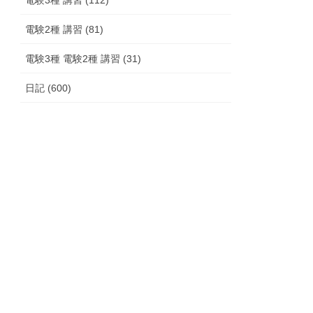
電験2種 講習 (81)
電験3種 電験2種 講習 (31)
日記 (600)