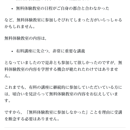
無料体験教室の日程がご自身の都合と合わなかった
など，無料体験教室に参加しそびれてしまった方がいらっしゃる
かもしれません。
無料体験教室の内容は，
有料講座に先立つ，非常に重要な講義
となっていましたので是非とも参加して欲しかったのですが，無
料体験教室の内容を学習する機会が絶たれたわけではありませ
ん。
これまでも，有料の講座に継続的に参加していただいている方に
は，頃合いを見計らって無料体験教室の内容をお伝えしていま
す。
ですから，「無料体験教室に参加しなかった」ことを理由に受講
を断念する必要はありません。