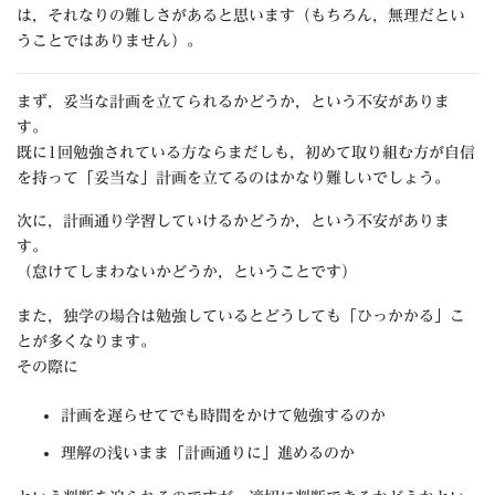
は，それなりの難しさがあると思います（もちろん，無理だとい
うことではありません）。
まず，妥当な計画を立てられるかどうか，という不安がありま
す。
既に1回勉強されている方ならまだしも，初めて取り組む方が自信
を持って「妥当な」計画を立てるのはかなり難しいでしょう。
次に，計画通り学習していけるかどうか，という不安がありま
す。
（怠けてしまわないかどうか，ということです）
また，独学の場合は勉強しているとどうしても「ひっかかる」こ
とが多くなります。
その際に
計画を遅らせてでも時間をかけて勉強するのか
理解の浅いまま「計画通りに」進めるのか