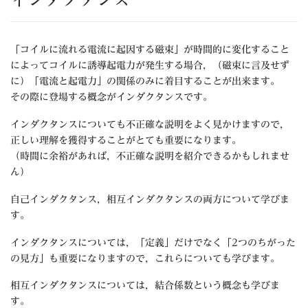
「コイルに流れる電流に起因する磁束」が時間的に変化すること
によってコイルに誘導起電力が発生する場合，（磁束に言及せず
に）「電流と起電力」の関係のみに着目することが出来ます。
その際に登場する概念がインダクタンスです。
インダクタンスについても不正確な説明をよく見かけますので，
正しい理解を獲得することがとても重要になります。
（時間に余裕があれば，不正確な説明を紹介できるかもしれませ
ん）
自己インダクタンス，相互インダクタンスの両方について学びま
す。
インダクタンスについては，「定義」だけでなく「2つのちがった
の見方」も重要になりますので，これらについても学びます。
相互インダクタンスについては，結合係数という概念も学びま
す。