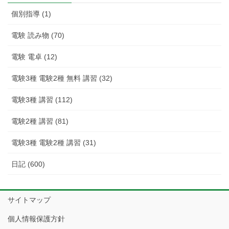
事
個別指導 (1)
電験 読み物 (70)
電験 電卓 (12)
電験3種 電験2種 無料 講習 (32)
電験3種 講習 (112)
電験2種 講習 (81)
電験3種 電験2種 講習 (31)
日記 (600)
サイトマップ
個人情報保護方針