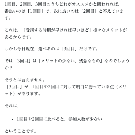
1回目，2回目，3回目のうちどれがオススメかと問われれば，一
番良いのは「1回目」で，次に良いのは「2回目」と答えていま
す。
これは，「受講する時期が早ければ早いほど」様々なメリットが
あるからです。
しかし今日現在，選べるのは「3回目」だけです。
では「3回目」は「メリットの少ない，残念なもの」なのでしょう
か？
そうとは言えません。
「3回目」が，1回目や2回目に対して明白に勝っている点（メリ
ット）があります。
それは，
1回目や2回目に比べると，参加人数が少ない
ということです。