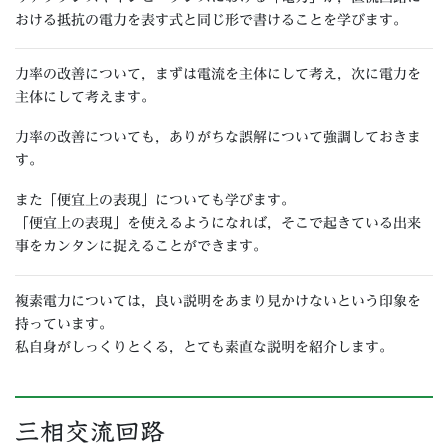
おける抵抗の電力を表す式と同じ形で書けることを学びます。
力率の改善について，まずは電流を主体にして考え，次に電力を
主体にして考えます。
力率の改善についても，ありがちな誤解について強調しておきま
す。
また「便宜上の表現」についても学びます。
「便宜上の表現」を使えるようになれば，そこで起きている出来
事をカンタンに捉えることができます。
複素電力については，良い説明をあまり見かけないという印象を
持っています。
私自身がしっくりとくる，とても素直な説明を紹介します。
三相交流回路