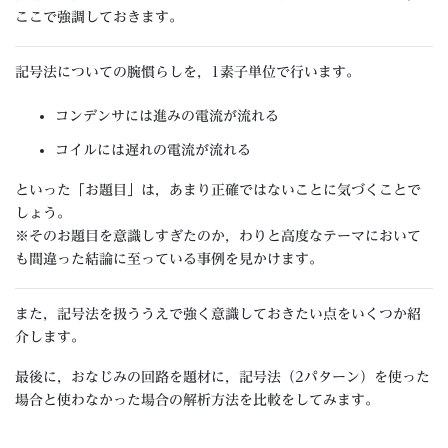
ここで強調しておきます。
記号法についての腕慣らしを，1素子単位で行います。
コンデンサには進みの電流が流れる
コイルには遅れの電流が流れる
といった「お題目」は，あまり正確ではないことに気づくことで
しょう。
※そのお題目を意識しすぎたのか，わりと高度なテーマにおいて
も間違った結論に至っている事例を見かけます。
また，記号法を扱ううえで強く意識しておきたい点をいくつか紹
介します。
最後に，おなじみの回路を題材に，記号法（2パターン）を使った
場合と使わなかった場合の解析方法を比較をしてみます。