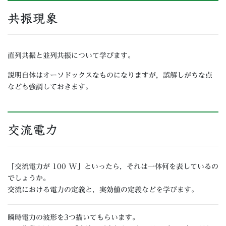
共振現象
直列共振と並列共振について学びます。
説明自体はオーソドックスなものになりますが，誤解しがちな点
なども強調しておきます。
交流電力
「交流電力が 100 W」といったら，それは一体何を表しているの
でしょうか。
交流における電力の定義と，実効値の定義などを学びます。
瞬時電力の波形を3つ描いてもらいます。