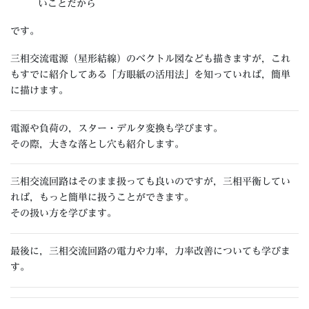
いことだから
です。
三相交流電源（星形結線）のベクトル図なども描きますが，これ
もすでに紹介してある「方眼紙の活用法」を知っていれば，簡単
に描けます。
電源や負荷の，スター・デルタ変換も学びます。
その際，大きな落とし穴も紹介します。
三相交流回路はそのまま扱っても良いのですが，三相平衡してい
れば，もっと簡単に扱うことができます。
その扱い方を学びます。
最後に，三相交流回路の電力や力率，力率改善についても学びま
す。